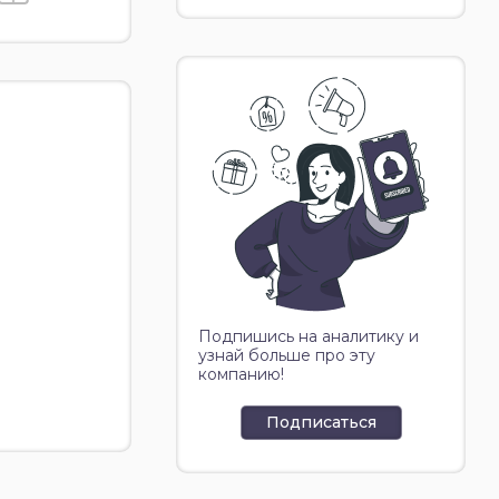
Подпишись на аналитику и
узнай больше про эту
компанию!
Подписаться