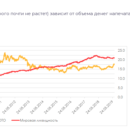
рого почти не растет) зависит от объема денег напечат