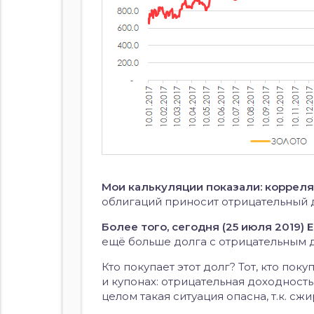
Мои калькуляции показали: корреля
облигаций приносит отрицательный д
Более того, сегодня (25 июля 2019)
ещё больше долга с отрицательным 
Кто покупает этот долг? Тот, кто по
и купонах: отрицательная доходность 
целом такая ситуация опасна, т.к. сж