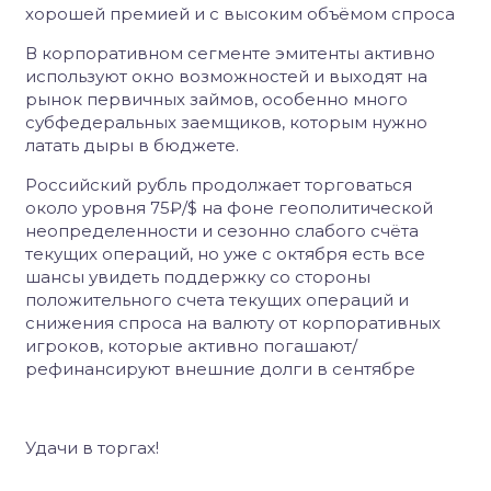
хорошей премией и с высоким объёмом спроса
В корпоративном сегменте эмитенты активно
используют окно возможностей и выходят на
рынок первичных займов, особенно много
субфедеральных заемщиков, которым нужно
латать дыры в бюджете.
Российский рубль продолжает торговаться
около уровня 75₽/$ на фоне геополитической
неопределенности и сезонно слабого счёта
текущих операций, но уже с октября есть все
шансы увидеть поддержку со стороны
положительного счета текущих операций и
снижения спроса на валюту от корпоративных
игроков, которые активно погашают/
рефинансируют внешние долги в сентябре
Удачи в торгах!