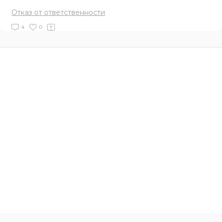
Отказ от ответственности
4
0