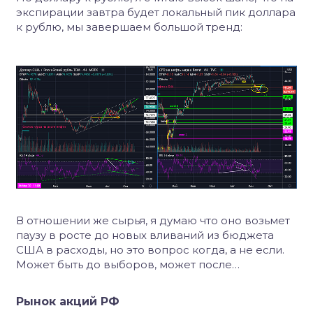
экспирации завтра будет локальный пик доллара
к рублю, мы завершаем большой тренд:
В отношении же сырья, я думаю что оно возьмет
паузу в росте до новых вливаний из бюджета
США в расходы, но это вопрос когда, а не если.
Может быть до выборов, может после…
Рынок акций РФ