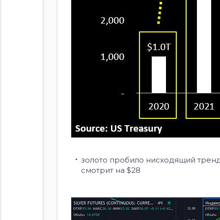
золото пробило нисходящий тренд 
смотрит на $28