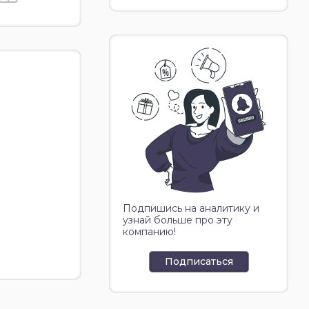
Подпишись на аналитику и
узнай больше про эту
компанию!
Подписаться