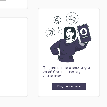
Подпишись на аналитику и
узнай больше про эту
компанию!
Подписаться