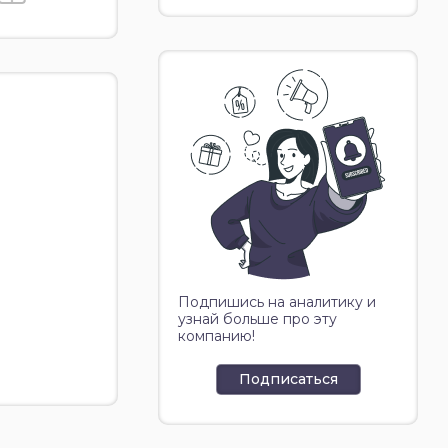
Подпишись на аналитику и
узнай больше про эту
компанию!
Подписаться