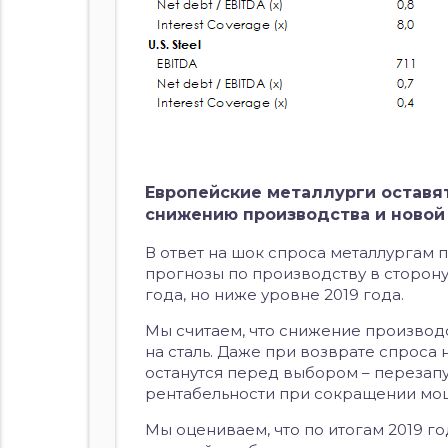
Европейские металлурги оставя
снижению производства и новой
В ответ на шок спроса металлургам 
прогнозы по производству в сторону 
года, но ниже уровне 2019 года.
Мы считаем, что снижение производ
на сталь. Даже при возврате спроса
останутся перед выбором – перезап
рентабельности при сокращении мощ
Мы оцениваем, что по итогам 2019 г