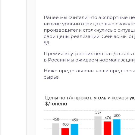
Ранее мы считали, что экспортные це
низкие уровни отрицательно скажут
производители столкнулись с ситуаци
свои цены реализации. Сейчас мы оц
$/t.
Премия внутренних цен на г/к сталь 
в России мы ожидаем нормализации 
Ниже представлены наши предпосыл
сырье.