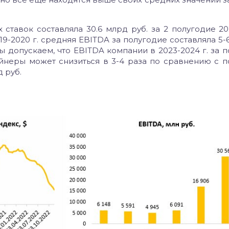
тавок составляла 30.6 млрд руб. за 2 полугодие 2021
019-2020 г. средняя EBITDA за полугодие составляла 5-
ы допускаем, что EBITDA компании в 2023-2024 г. за 
ейнеры может снизиться в 3-4 раза по сравнению с 
д руб.