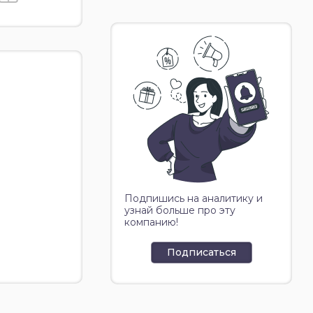
Подпишись на аналитику и
узнай больше про эту
компанию!
Подписаться