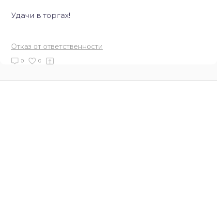
Удачи в торгах!
Отказ от ответственности
0
0