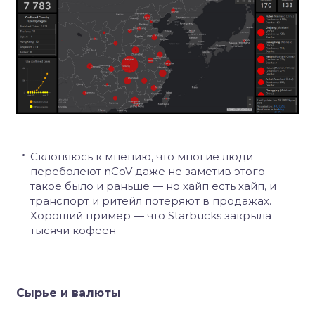
Склоняюсь к мнению, что многие люди
переболеют nCoV даже не заметив этого —
такое было и раньше — но хайп есть хайп, и
транспорт и ритейл потеряют в продажах.
Хороший пример — что Starbucks закрыла
тысячи кофеен
Сырье и валюты