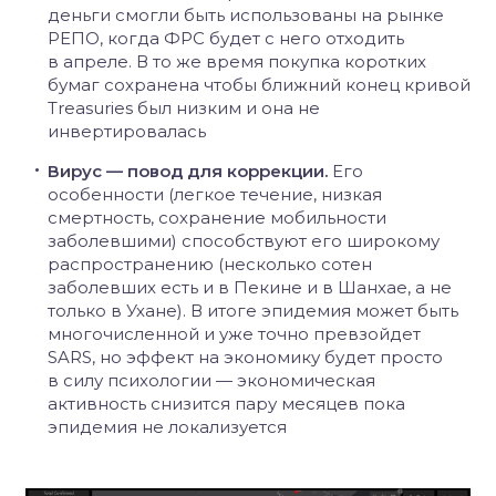
деньги смогли быть использованы на рынке
РЕПО, когда ФРС будет с него отходить
в апреле. В то же время покупка коротких
бумаг сохранена чтобы ближний конец кривой
Treasuries был низким и она не
инвертировалась
Вирус — повод для коррекции.
Его
особенности (легкое течение, низкая
смертность, сохранение мобильности
заболевшими) способствуют его широкому
распространению (несколько сотен
заболевших есть и в Пекине и в Шанхае, а не
только в Ухане). В итоге эпидемия может быть
многочисленной и уже точно превзойдет
SARS, но эффект на экономику будет просто
в силу психологии — экономическая
активность снизится пару месяцев пока
эпидемия не локализуется