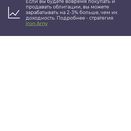
Если вы будете вовремя покупать и
продавать облигации, вы можете
зарабатывать на 2-3% больше, чем их
доходность. Подробнее - стратегия
Iron Arny