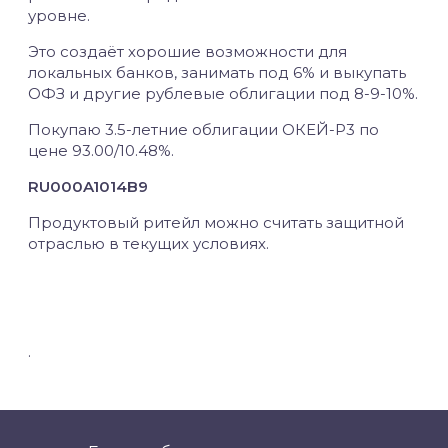
уровне.
Это создаёт хорошие возможности для
локальных банков, занимать под 6% и выкупать
ОФЗ и другие рублевые облигации под 8-9-10%.
Покупаю 3.5-летние облигации ОКЕЙ-Р3 по
цене 93.00/10.48%.
RU000A1014B9
Продуктовый ритейл можно считать защитной
отраслью в текущих условиях.
.