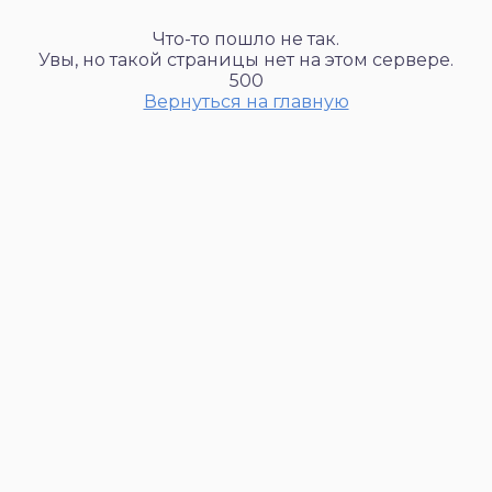
Что-то пошло не так.
Увы, но такой страницы нет на этом сервере.
500
Вернуться на главную