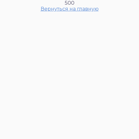
500
Вернуться на главную