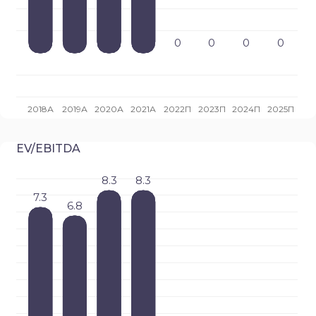
EV/EBITDA