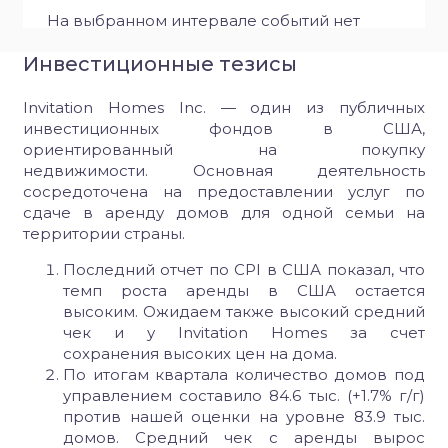
На выбранном интервале событий нет
Инвестиционные тезисы
Invitation Homes Inc. — один из публичных
инвестиционных фондов в США,
ориентированный на покупку
недвижимости. Основная деятельность
сосредоточена на предоставлении услуг по
сдаче в аренду домов для одной семьи на
территории страны.
Последний отчет по CPI в США показал, что
темп роста аренды в США остается
высоким. Ожидаем также высокий средний
чек и у Invitation Homes за счет
сохранения высоких цен на дома.
По итогам квартала количество домов под
управлением составило 84.6 тыс. (+1.7% г/г)
против нашей оценки на уровне 83.9 тыс.
домов. Средний чек с аренды вырос