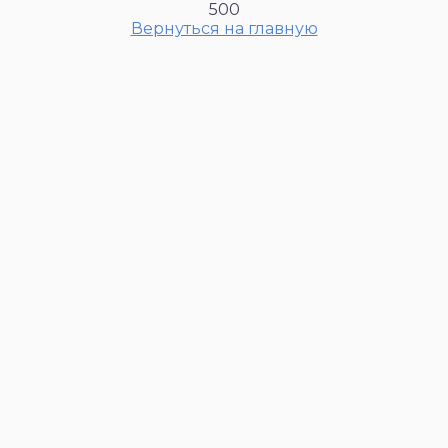
500
Вернуться на главную