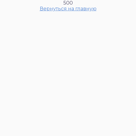
500
Вернуться на главную