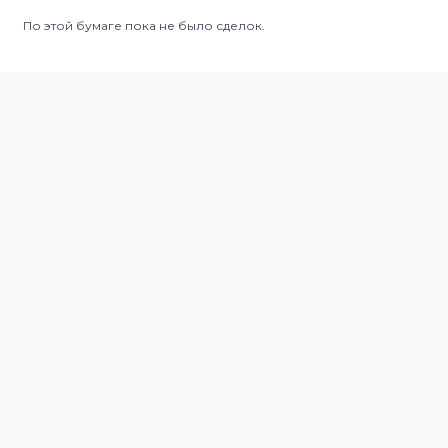
По этой бумаге пока не было сделок.