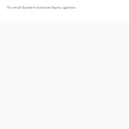
По этой бумаге пока не было сделок.