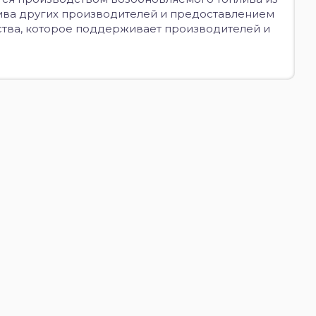
ива других производителей и предоставлением
рства, которое поддерживает производителей и