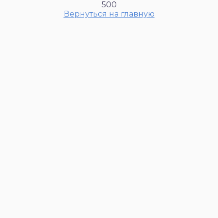
500
Вернуться на главную