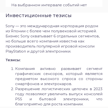
На выбранном интервале событий нет
Инвестиционные тезисы
Sony — это международная корпорация родом
из Японии с более чем полувековой историей.
Бизнес Sony охватывает 6 отдельных сегментов,
но больше всего компания известна как
производитель популярной игровой консоли
PlayStation и другой электроники.
Тезисы:
Компания активно развивает сегмент
графических сенсоров, который является
предметом высокого спроса со стороны
смартфонов и электрокаров.
Разрешение логистических цепочек в 2023
году позволяют увеличить выпуск консолей
PS
5 и бытовой электроники, что
благоприятно для роста компании.