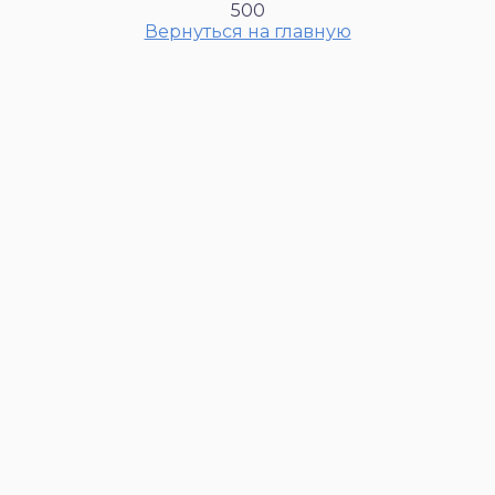
500
Вернуться на главную