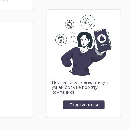
Подпишись на аналитику и
узнай больше про эту
компанию!
Подписаться