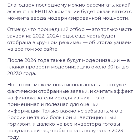
Благодаря последнему можно рассчитать, какой
эффект на EBITDA компании будет оказываться с
момента ввода модернизированной мощности.
Отмечу, что прошедший отбор — это только часть
заявок на 2022–2024 годы, еще часть будет
отобрана в «ручном режиме» — об итогах узнаем
на все том же сайте.
После 2024 года также будут модернизации — в
планах провести модернизацию около 30Гвт до
20230 года.
Но что мы можем пока использовать — это уже
фактически отобранные заявки, и считать эффект
на финпоказатели исходя из них — это
применимая и полезная для оценки
информация. Только важно не забывать, что в
России не такой большой инвестиционный
горизонт, и далеко не все инвестора готовы
покупать сейчас, чтобы начать получать в 2023
году.