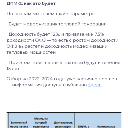
ДПМ-2: как это будет
По планам мы знаем такие параметры:
· Будет модернизация тепловой генерации
· Доходность будет 12%, и привязана к 7,5%
доходности ОФЗ — то есть с ростом доходности
ОФЗ вырастет и доходность модернизации
тепловых мощностей
· При этом повышенные платежи будут в течение
15 лет
Отбор на 2022–2024 годы уже частично прошел
— информация доступна публично
здесь
.