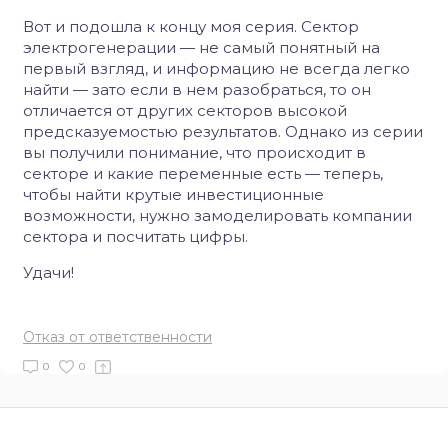
Вот и подошла к концу моя серия. Сектор
электрогенерации — не самый понятный на
первый взгляд, и информацию не всегда легко
найти — зато если в нем разобраться, то он
отличается от других секторов высокой
предсказуемостью результатов. Однако из серии
вы получили понимание, что происходит в
секторе и какие переменные есть — теперь,
чтобы найти крутые инвестиционные
возможности, нужно замоделировать компании
сектора и посчитать цифры.
Удачи!
Отказ от ответственности
0
0