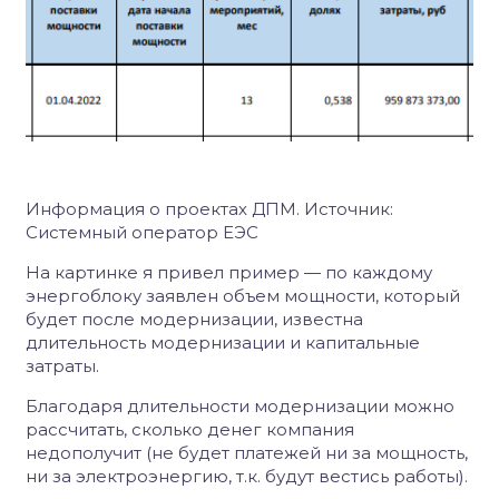
Информация о проектах ДПМ. Источник:
Системный оператор ЕЭС
На картинке я привел пример — по каждому
энергоблоку заявлен объем мощности, который
будет после модернизации, известна
длительность модернизации и капитальные
затраты.
Благодаря длительности модернизации можно
рассчитать, сколько денег компания
недополучит (не будет платежей ни за мощность,
ни за электроэнергию, т.к. будут вестись работы).