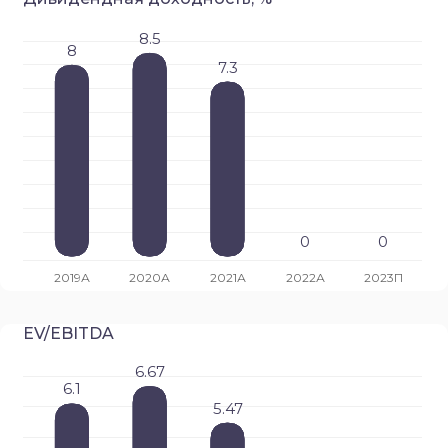
EV/EBITDA