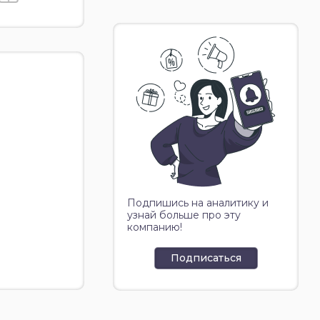
Подпишись на аналитику и
узнай больше про эту
компанию!
Подписаться