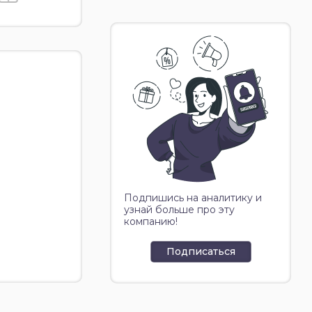
Подпишись на аналитику и
узнай больше про эту
компанию!
Подписаться