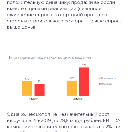
положительную динамику: продажи выросли
вместе с ценами реализации (сезонное
оживление спроса на сортовой прокат со
стороны строительного сектора — выше спрос,
выше цены).
Однако, несмотря не незначительный рост
выручки в 2кв2019 до 78,5 млрд рублей, EBITDA
компании незначительно сократилась на 2% кв/