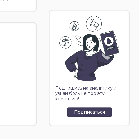
Подпишись на аналитику и
узнай больше про эту
компанию!
Подписаться