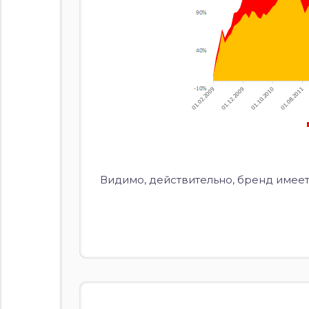
Видимо, действительно, бренд имеет