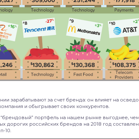
нии зарабатывают за счет бренда: он влияет на освед
 компания и обыгрывает своих конкурентов.
 “брендовый” портфель на нашем рынке выгоднее, чем
ых дорогих российских брендов на 2018 год составлен
п-10.