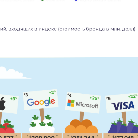
й, входящих в индекс (стоимость бренда в млн. долл)