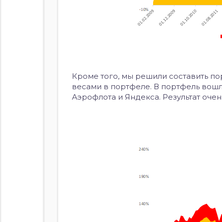
Кроме того, мы решили составить по
весами в портфеле. В портфель вошл
Аэрофлота и Яндекса. Результат оче