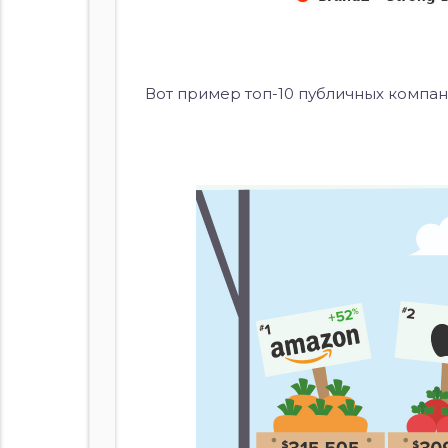
Вот пример топ-10 публичных компани