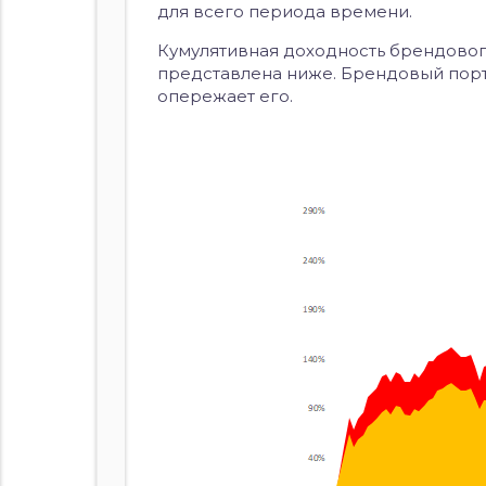
для всего периода времени.
Кумулятивная доходность брендовог
представлена ниже. Брендовый портф
опережает его.