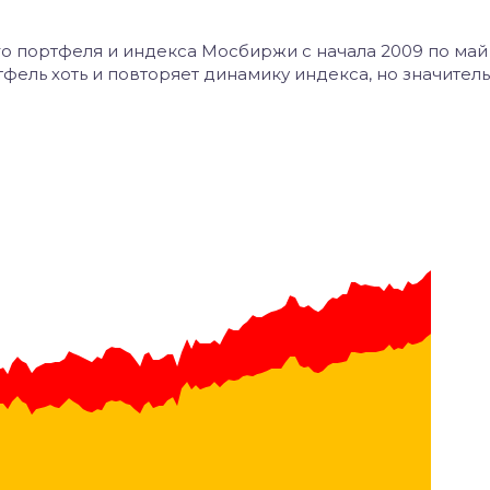
о портфеля и индекса Мосбиржи с начала 2009 по май
ель хоть и повторяет динамику индекса, но значител