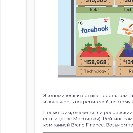
Экономическая логика проста: компа
и лояльность потребителей, поэтому
Посмотрим, окажется ли российский
есть индекс Мосбиржи). Рейтинг сам
компанией Brand Finance. Возьмем то