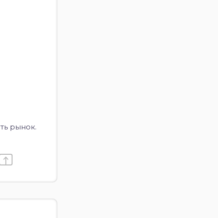
ть рынок.