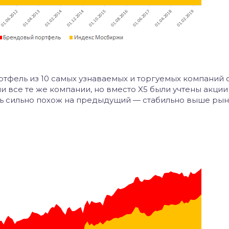
ртфель из 10 самых узнаваемых и торгуемых компаний
и все те же компании, но вместо X5 были учтены акции
нь сильно похож на предыдущий — стабильно выше рын