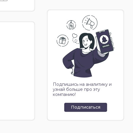
Подпишись на аналитику и
узнай больше про эту
компанию!
Подписаться