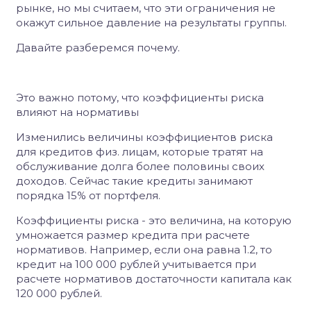
рынке, но мы считаем, что эти ограничения не
окажут сильное давление на результаты группы.
Давайте разберемся почему.
Это важно потому, что коэффициенты риска
влияют на нормативы
Изменились величины коэффициентов риска
для кредитов физ. лицам, которые тратят на
обслуживание долга более половины своих
доходов. Сейчас такие кредиты занимают
порядка 15% от портфеля.
Коэффициенты риска - это величина, на которую
умножается размер кредита при расчете
нормативов. Например, если она равна 1.2, то
кредит на 100 000 рублей учитывается при
расчете нормативов достаточности капитала как
120 000 рублей.