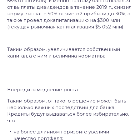
55% от активов). Именно поэтому банк отказался
от выплаты дивидендов в течение 2019 г., снизил
норму выплат с 50% от чистой прибыли до 30%, а
также провел докапитализацию на $300 млн
(текущая рыночная капитализация $5 052 млн).
Таким образом, увеличивается собственный
капитал, а с ним и величина норматива.
Впереди замедление роста
Таким образом, от такого решение может быть
несколько важных последствий для банка.
Кредиты будут выдаваться более избирательно,
что
на более длинном горизонте увеличит
качество портфеля;