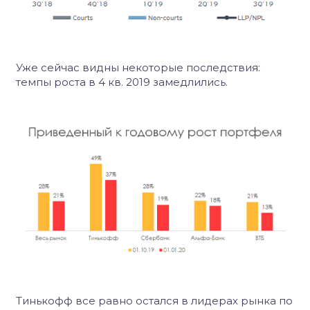
Уже сейчас видны некоторые последствия:
темпы роста в 4 кв. 2019 замедлились.
Тинькофф все равно остался в лидерах рынка по