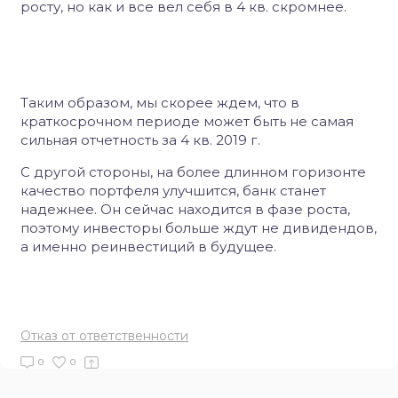
росту, но как и все вел себя в 4 кв. скромнее.
Таким образом, мы скорее ждем, что в
краткосрочном периоде может быть не самая
сильная отчетность за 4 кв. 2019 г.
С другой стороны, на более длинном горизонте
качество портфеля улучшится, банк станет
надежнее. Он сейчас находится в фазе роста,
поэтому инвесторы больше ждут не дивидендов,
а именно реинвестиций в будущее.
Отказ от ответственности
0
0