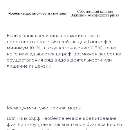
Если у банка величина норматива ниже
порогового значения (сейчас для Тинькофф
минимум 10.1%, а текущее значение 11.9%), то на
него накладывается штраф, возможен запрет на
осуществления ряд видов деятельности или
лишение лицензии.
Менеджмент уже принял меры
Для Тинькофф необеспеченное кредитование
физ. лиц - фундаментальная часть бизнеса (около