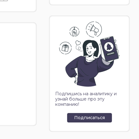
Подпишись на аналитику и
узнай больше про эту
компанию!
Подписаться