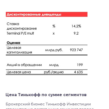
Цена Тинькофф по сумме сегментов
Брокерский бизнес Тинькофф Инвестиции