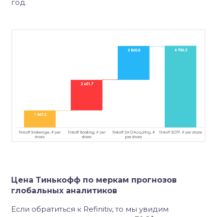
год.
Цена Тинькофф по меркам прогнозов
глобальных аналитиков
Если обратиться к Refinitiv, то мы увидим