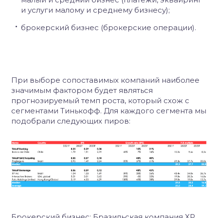
и услуги малому и среднему бизнесу);
брокерский бизнес (брокерские операции).
При выборе сопоставимых компаний наиболее
значимым фактором будет являться
прогнозируемый темп роста, который схож с
сегментами Тинькофф. Для каждого сегмента мы
подобрали следующих пиров:
Брокерский бизнес: Бразильская компания XP