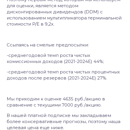
для оценки, является методом
дисконтированных дивидендов (DDM) с
использованием мультипликатора терминальной
стоимости P/E в 9,2x.
Ссылаясь на смелые предпосылки:
-
среднегодовой темп роста чистых
комиссионных доходов (2021-2024E) 44%;
-
среднегодовой темп роста чистых процентных
доходов после резервов (2021-2024E) 27%.
Мы приходим к оценке 4635 руб./акцию в
сравнение с текущими 7000 руб./акцию.
В нашей платной подписке мы закладываем
более консервативные прогнозы, поэтому наша
целевая цена еще ниже.