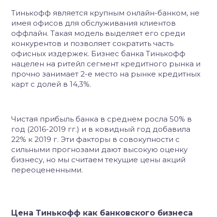
Тинькофф является крупным онлайн-банком, не
имея офисов для обслуживания клиентов
оффлайн. Такая модель выделяет его среди
конкурентов и позволяет сократить часть
офисных издержек. Бизнес банка Тинькофф
нацелен на ритейл сегмент кредитного рынка и
прочно занимает 2-е место на рынке кредитных
карт с долей в 14,3%.
Чистая прибыль банка в среднем росла 50% в
год (2016-2019 гг.) и в ковидный год добавила
22% к 2019 г. Эти факторы в совокупности с
сильными прогнозами дают высокую оценку
бизнесу, но мы считаем текущие цены акций
переоцененными.
Цена Тинькофф как банковского бизнеса