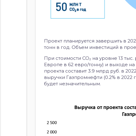
Проект планируется завершить в 202
тонн в год. Объем инвестиций в прое
При стоимости
CO₂
на уровне 13 тыс.
Европе в 62 евро/тонну) и выходе н
проекта составит 3.9 млрд руб. в 2022
выручки Газпромнефти (0.2% в 2022 г
будет незначительным.