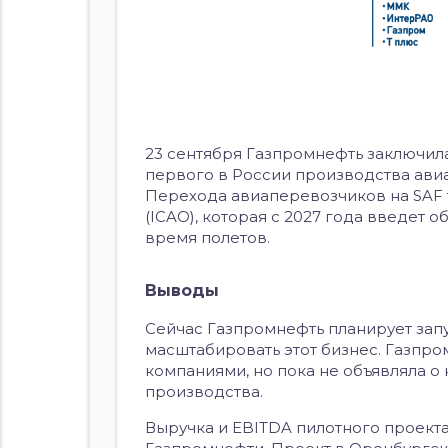
23 сентября Газпромнефть заключил
первого в России производства ави
Перехода авиаперевозчиков на SAF
(ICAO), которая с 2027 года введет
время полетов.
Выводы
Сейчас Газпромнефть планирует запу
масштабировать этот бизнес. Газпр
компаниями, но пока не объявляла 
производства.
Выручка и EBITDA пилотного проекта