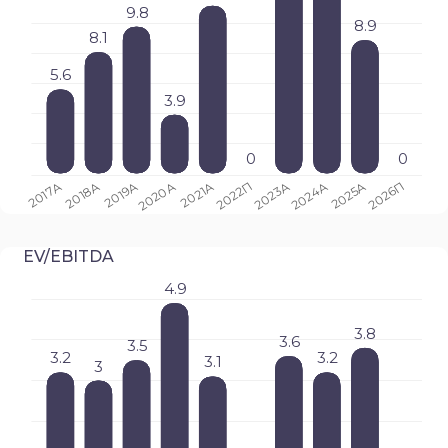
EV/EBITDA