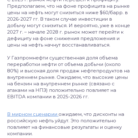
Предполагаем, что на фоне профицита на рынке
цены на нефть могут снизиться ниже $60/барр. в
2026-2027 гг. В таком случае инвестиции в
добычу могут снизиться. И вероятно, уже в конце
2027 г. – начале 2028 г. рынок может перейти к
дефициту на фоне снижения предложения и
цены на нефть начнут восстанавливаться.
У Газпромнефти существенная доля объема
переработки нефти от объема добычи (около
80%) и высокая доля продаж нефтепродуктов на
внутреннем рынке. Ожидаем, что высокие цены
на бензин на внутреннем рынке (связано с
атаками на НПЗ) положительно повлияет на
EBITDA компании в 2025-2026 гг.
В мирном сценарии
ожидаем, что дисконты на
российскую нефть уйдут. Это положительно
повлияет на финансовые результаты и оценку
компании.