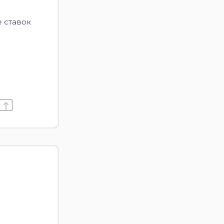
 ставок