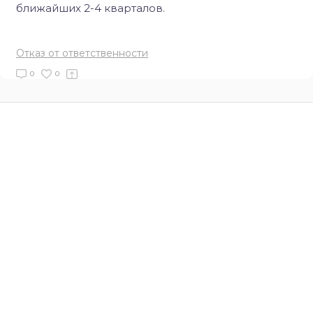
ближайших 2-4 кварталов.
Отказ от ответственности
0
0