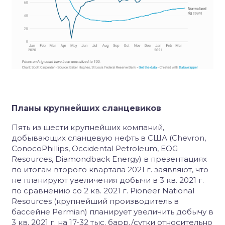
Планы крупнейших сланцевиков
Пять из шести крупнейших компаний,
добывающих сланцевую нефть в США (Chevron,
ConocoPhillips, Occidental Petroleum, EOG
Resources, Diamondback Energy) в презентациях
по итогам второго квартала 2021 г. заявляют, что
не планируют увеличения добычи в 3 кв. 2021 г.
по сравнению со 2 кв. 2021 г. Pioneer National
Resources (крупнейший производитель в
бассейне Permian) планирует увеличить добычу в
3 кв. 2021 г. на 17-32 тыс. барр./сутки относительно