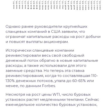
Однако ранее руководители крупнейших
сланцевых компаний в США заявили, что
ограничат капитальные расходы на рост добычи
и повысят выплаты акционерам.
Исторически сланцевые компании
реинвестировали весь свой свободный
денежный поток обратно в новые капитальные
расходы, а также использовали для этого
заемные средства. Но теперь эта ставка
реинвестирования, когда-то составлявшая 110-
130% денежных потоков, упала до 60-65% или
менее, по данным Forbes.
Несмотря на рост цены WTI, число буровых
установок растет медленными темпами. Сейчас
еженедельное количество буровых установок,