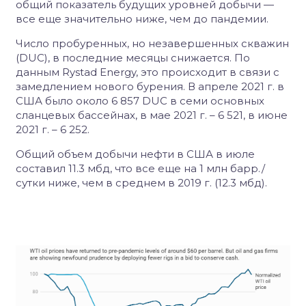
общий показатель будущих уровней добычи —
все еще значительно ниже, чем до пандемии.
Число пробуренных, но незавершенных скважин
(DUC), в последние месяцы снижается. По
данным Rystad Energy, это происходит в связи с
замедлением нового бурения. В апреле 2021 г. в
США было около 6 857 DUC в семи основных
сланцевых бассейнах, в мае 2021 г. – 6 521, в июне
2021 г. – 6 252.
Общий объем добычи нефти в США в июле
составил 11.3 мбд, что все еще на 1 млн барр./
сутки ниже, чем в среднем в 2019 г. (12.3 мбд).