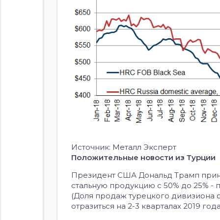
Источник: Металл Эксперт
Положительные новости из Турции
Президент США Дональд Трамп прин
стальную продукцию с 50% до 25% - 
(Доля продаж турецкого дивизиона 
отразиться на 2-3 кварталах 2019 года