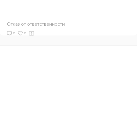
Отказ от ответственности
0
0