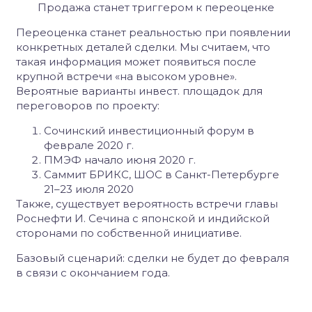
Продажа станет триггером к переоценке
Переоценка станет реальностью при появлении
конкретных деталей сделки. Мы считаем, что
такая информация может появиться после
крупной встречи «на высоком уровне».
Вероятные варианты инвест. площадок для
переговоров по проекту:
Сочинский инвестиционный форум в
феврале 2020 г.
ПМЭФ начало июня 2020 г.
Саммит БРИКС, ШОС в Санкт-Петербурге
21–23 июля 2020
Также, существует вероятность встречи главы
Роснефти И. Сечина с японской и индийской
сторонами по собственной инициативе.
Базовый сценарий: сделки не будет до февраля
в связи с окончанием года.