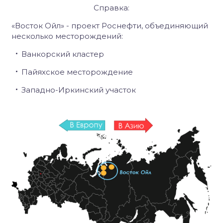
Справка:
«Восток Ойл» - проект Роснефти, объединяющий
несколько месторождений:
Ванкорский кластер
Пайяхское месторождение
Западно-Иркинский участок