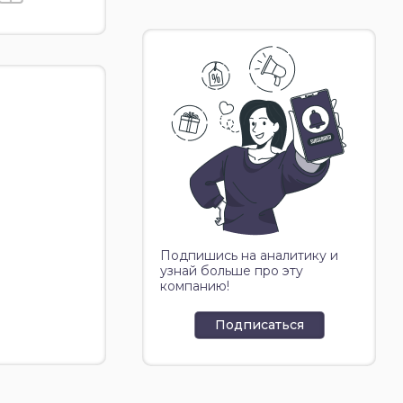
Подпишись на аналитику и
узнай больше про эту
компанию!
Подписаться