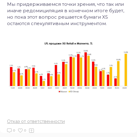
Мы придерживаемся точки зрения, что так или
иначе редомициляция в конечном итоге будет,
но пока этот вопрос решается бумаги X5
остаются спекулятивным инструментом.
Отказ от ответственности
0
0