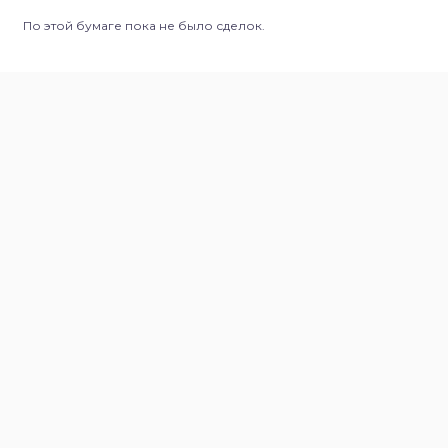
По этой бумаге пока не было сделок.