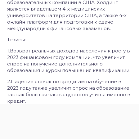
образовательных компаний в США. Холдинг
является владельцем 4-x медицинских
университетов на территории США, а также 4-x
онлайн-платформ для подготовки к сдаче
международных финансовых экзаменов.
Тезисы:
1.Возврат реальных доходов населения к росту в
2023 финансовом году компании, что увеличит
спрос на получение дополнительного
образования и курсы повышения квалификации.
2.Падение ставок по кредитам на обучение в
2023 году также увеличит спрос на образование,
так как большая часть студентов учится именно в
кредит.