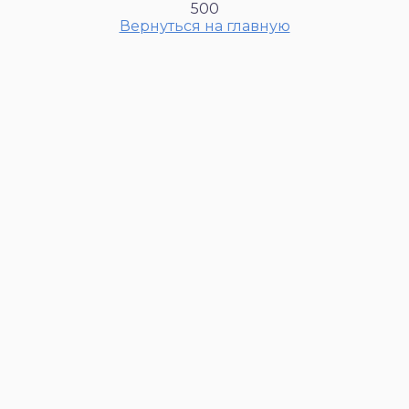
500
Вернуться на главную