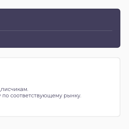
дписчикам.
 по соответствующему рынку.