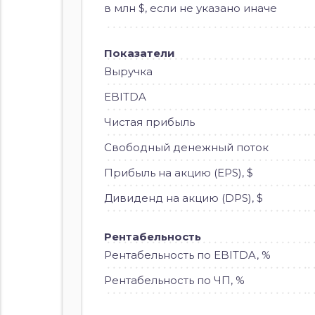
в млн $, если не указано иначе
Показатели
Выручка
EBITDA
Чистая прибыль
Свободный денежный поток
Прибыль на акцию (EPS), $
Дивиденд на акцию (DPS), $
Рентабельность
Рентабельность по EBITDA, %
Рентабельность по ЧП, %