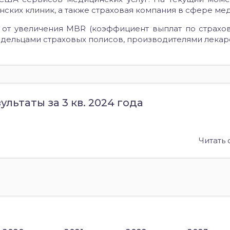
нских клиник, а также страховая компания в сфере ме
от увеличения MBR (коэффициент выплат по страхов
дельцами страховых полисов, производителями лекарс
льтаты за 3 кв. 2024 года
Читать