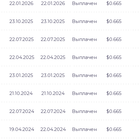
22.01.2026
22.01.2026
Выплачен
$0.665
23.10.2025
23.10.2025
Выплачен
$0.665
22.07.2025
22.07.2025
Выплачен
$0.665
22.04.2025
22.04.2025
Выплачен
$0.665
23.01.2025
23.01.2025
Выплачен
$0.665
21.10.2024
21.10.2024
Выплачен
$0.665
22.07.2024
22.07.2024
Выплачен
$0.665
19.04.2024
22.04.2024
Выплачен
$0.665